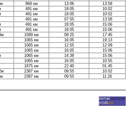
6м
868 км
13:06
13:58
м
491 км
18:05
10:02
м
491 км
18:05
10:02
491 км
07:55
13:58
м
491 км
18:05
15:06
м
491 км
18:05
15:06
4м
1589 км
09:25
17:45
1065 км
16:05
19:13
1065 км
12:55
12:09
1065 км
16:05
15:06
м
1065 км
14:38
15:06
1065 км
16:05
10:55
1875 км
22:40
01:45
2м
2387 км
09:55
10:02
7м
2387 км
09:55
11:26