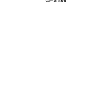
Copyright © 2005