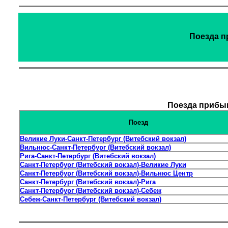
Поезда п
Поезда прибыв
Поезд
Великие Луки-Санкт-Петербург (Витебский вокзал)
Вильнюс-Санкт-Петербург (Витебский вокзал)
Рига-Санкт-Петербург (Витебский вокзал)
Санкт-Петербург (Витебский вокзал)-Великие Луки
Санкт-Петербург (Витебский вокзал)-Вильнюс Центр
Санкт-Петербург (Витебский вокзал)-Рига
Санкт-Петербург (Витебский вокзал)-Себеж
Себеж-Санкт-Петербург (Витебский вокзал)