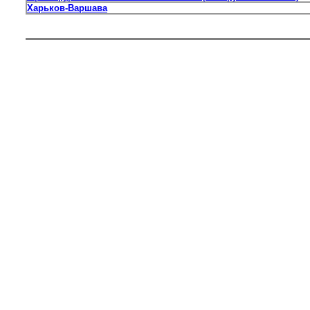
Харьков-Варшава