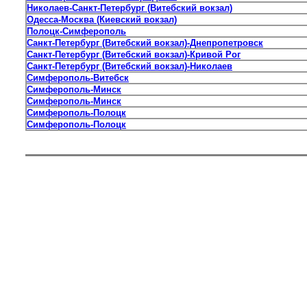
Николаев-Санкт-Петербург (Витебский вокзал)
Одесса-Москва (Киевский вокзал)
Полоцк-Симферополь
Санкт-Петербург (Витебский вокзал)-Днепропетровск
Санкт-Петербург (Витебский вокзал)-Кривой Рог
Санкт-Петербург (Витебский вокзал)-Николаев
Симферополь-Витебск
Симферополь-Минск
Симферополь-Минск
Симферополь-Полоцк
Симферополь-Полоцк